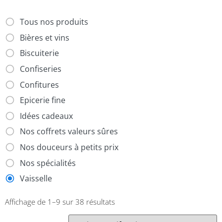
Tous nos produits
Bières et vins
Biscuiterie
Confiseries
Confitures
Epicerie fine
Idées cadeaux
Nos coffrets valeurs sûres
Nos douceurs à petits prix
Nos spécialités
Vaisselle
Affichage de 1–9 sur 38 résultats