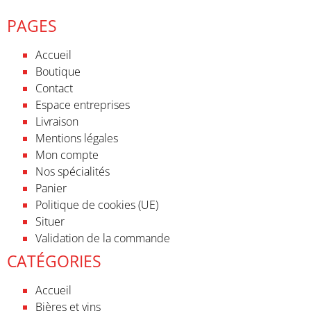
PAGES
Accueil
Boutique
Contact
Espace entreprises
Livraison
Mentions légales
Mon compte
Nos spécialités
Panier
Politique de cookies (UE)
Situer
Validation de la commande
CATÉGORIES
Accueil
Bières et vins