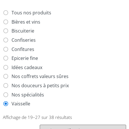
Tous nos produits
Bières et vins
Biscuiterie
Confiseries
Confitures
Epicerie fine
Idées cadeaux
Nos coffrets valeurs sûres
Nos douceurs à petits prix
Nos spécialités
Vaisselle
Affichage de 19–27 sur 38 résultats