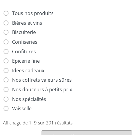
Tous nos produits
Bières et vins
Biscuiterie
Confiseries
Confitures
Epicerie fine
Idées cadeaux
Nos coffrets valeurs sûres
Nos douceurs à petits prix
Nos spécialités
Vaisselle
Affichage de 1–9 sur 301 résultats