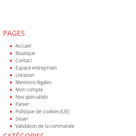
PAGES
Accueil
Boutique
Contact
Espace entreprises
Livraison
Mentions légales
Mon compte
Nos spécialités
Panier
Politique de cookies (UE)
Situer
Validation de la commande