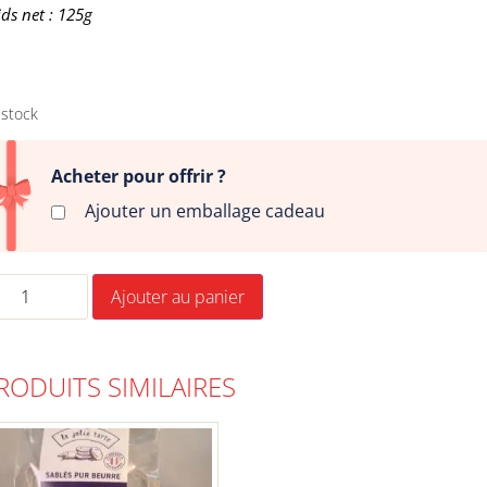
ids net : 125g
 stock
Acheter pour offrir ?
Ajouter un emballage cadeau
Ajouter au panier
RODUITS SIMILAIRES