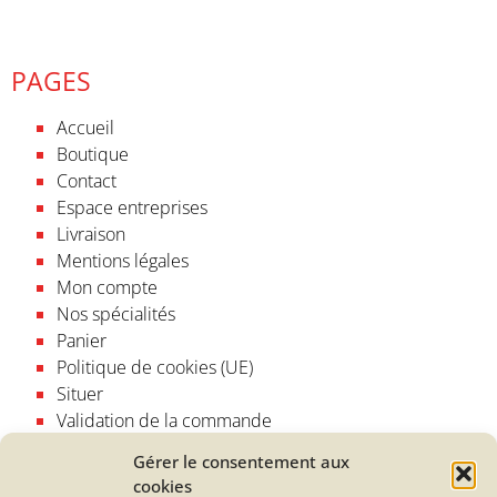
PAGES
Accueil
Boutique
Contact
Espace entreprises
Livraison
Mentions légales
Mon compte
Nos spécialités
Panier
Politique de cookies (UE)
Situer
Validation de la commande
CATÉGORIES
Gérer le consentement aux
cookies