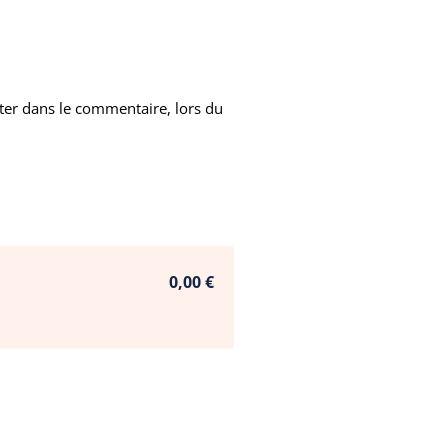
noter dans le commentaire, lors du
0,00 €