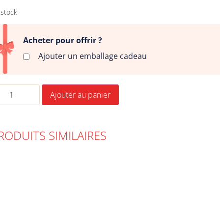
 stock
Acheter pour offrir ?
Ajouter un emballage cadeau
Ajouter au panier
RODUITS SIMILAIRES