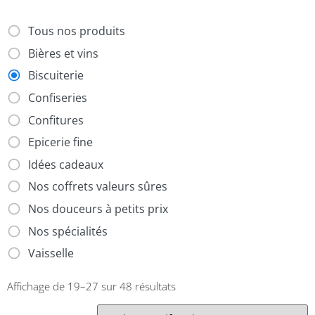
Tous nos produits
Bières et vins
Biscuiterie
Confiseries
Confitures
Epicerie fine
Idées cadeaux
Nos coffrets valeurs sûres
Nos douceurs à petits prix
Nos spécialités
Vaisselle
Affichage de 19–27 sur 48 résultats