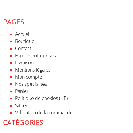
PAGES
Accueil
Boutique
Contact
Espace entreprises
Livraison
Mentions légales
Mon compte
Nos spécialités
Panier
Politique de cookies (UE)
Situer
Validation de la commande
CATÉGORIES