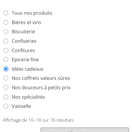
Tous nos produits
Bières et vins
Biscuiterie
Confiseries
Confitures
Epicerie fine
Idées cadeaux
Nos coffrets valeurs sûres
Nos douceurs à petits prix
Nos spécialités
Vaisselle
Affichage de 10–18 sur 76 résultats