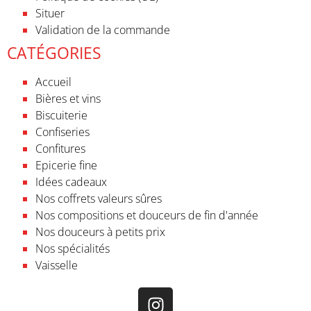
Situer
Validation de la commande
CATÉGORIES
Accueil
Bières et vins
Biscuiterie
Confiseries
Confitures
Epicerie fine
Idées cadeaux
Nos coffrets valeurs sûres
Nos compositions et douceurs de fin d'année
Nos douceurs à petits prix
Nos spécialités
Vaisselle