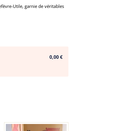
efèvre-Utile, garnie de véritables
0,00 €