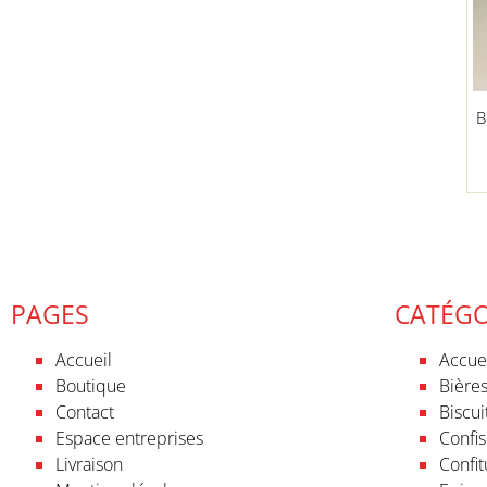
B
PAGES
CATÉGO
Accueil
Accue
Boutique
Bières
Contact
Biscui
Espace entreprises
Confis
Livraison
Confit