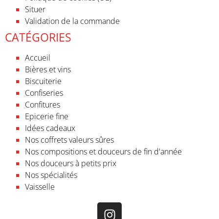
Situer
Validation de la commande
CATÉGORIES
Accueil
Bières et vins
Biscuiterie
Confiseries
Confitures
Epicerie fine
Idées cadeaux
Nos coffrets valeurs sûres
Nos compositions et douceurs de fin d'année
Nos douceurs à petits prix
Nos spécialités
Vaisselle