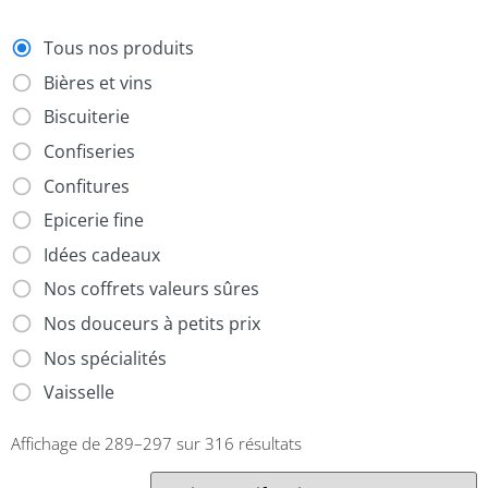
Tous nos produits
Bières et vins
Biscuiterie
Confiseries
Confitures
Epicerie fine
Idées cadeaux
Nos coffrets valeurs sûres
Nos douceurs à petits prix
Nos spécialités
Vaisselle
Affichage de 289–297 sur 316 résultats