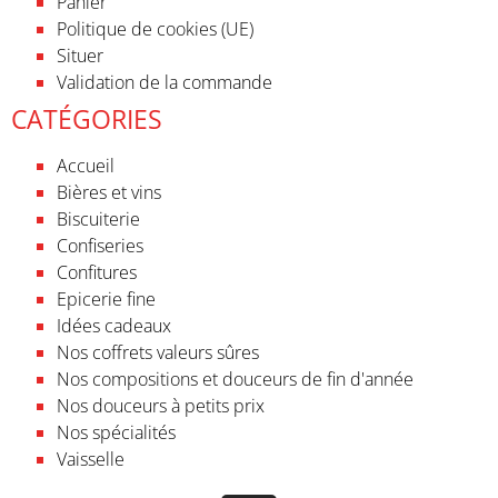
Panier
Politique de cookies (UE)
Situer
Validation de la commande
CATÉGORIES
Accueil
Bières et vins
Biscuiterie
Confiseries
Confitures
Epicerie fine
Idées cadeaux
Nos coffrets valeurs sûres
Nos compositions et douceurs de fin d'année
Nos douceurs à petits prix
Nos spécialités
Vaisselle