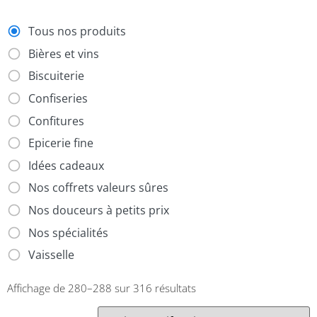
Tous nos produits
Bières et vins
Biscuiterie
Confiseries
Confitures
Epicerie fine
Idées cadeaux
Nos coffrets valeurs sûres
Nos douceurs à petits prix
Nos spécialités
Vaisselle
Affichage de 280–288 sur 316 résultats