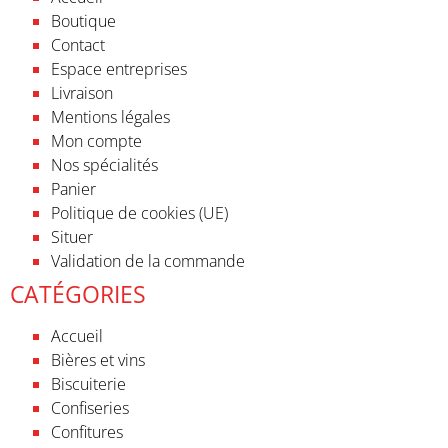
Boutique
Contact
Espace entreprises
Livraison
Mentions légales
Mon compte
Nos spécialités
Panier
Politique de cookies (UE)
Situer
Validation de la commande
CATÉGORIES
Accueil
Bières et vins
Biscuiterie
Confiseries
Confitures