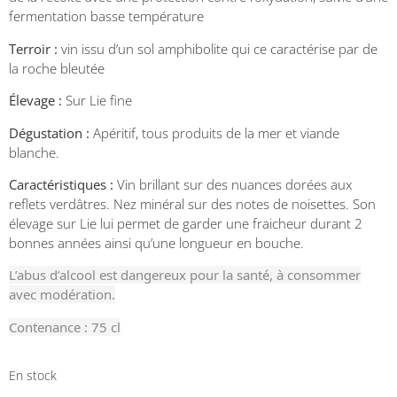
fermentation basse température
Terroir :
vin issu d’un sol amphibolite qui ce caractérise par de
la roche bleutée
Élevage :
Sur Lie fine
Dégustation :
Apéritif, tous produits de la mer et viande
blanche.
Caractéristiques :
Vin brillant sur des nuances dorées aux
reflets verdâtres. Nez minéral sur des notes de noisettes. Son
élevage sur Lie lui permet de garder une fraicheur durant 2
bonnes années ainsi qu’une longueur en bouche.
L’abus d’alcool est dangereux pour la santé, à consommer
avec modération.
Contenance : 75 cl
En stock