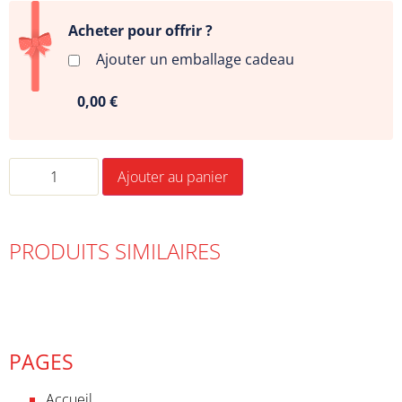
Acheter pour offrir ?
Ajouter un emballage cadeau
0,00 €
Ajouter au panier
PRODUITS SIMILAIRES
PAGES
Accueil