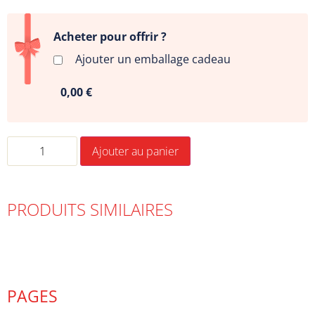
Acheter pour offrir ?
Ajouter un emballage cadeau
0,00 €
Ajouter au panier
PRODUITS SIMILAIRES
PAGES