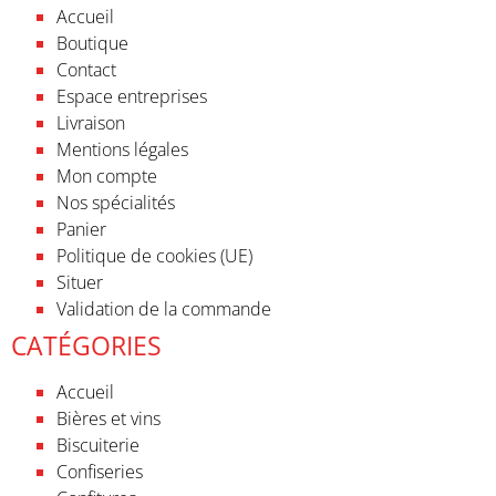
Accueil
Boutique
Contact
Espace entreprises
Livraison
Mentions légales
Mon compte
Nos spécialités
Panier
Politique de cookies (UE)
Situer
Validation de la commande
CATÉGORIES
Accueil
Bières et vins
Biscuiterie
Confiseries