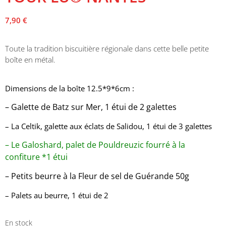
7,90
€
Toute la tradition biscuitière régionale dans cette belle petite
boîte en métal.
Dimensions de la boîte 12.5*9*6cm :
– Galette de Batz sur Mer, 1 étui de 2 galettes
– La Celtik, galette aux éclats de Salidou, 1 étui de 3 galettes
– Le Galoshard, palet de Pouldreuzic fourré à la
confiture *1 étui
– Petits beurre à la Fleur de sel de Guérande 50g
– Palets au beurre, 1 étui de 2
En stock